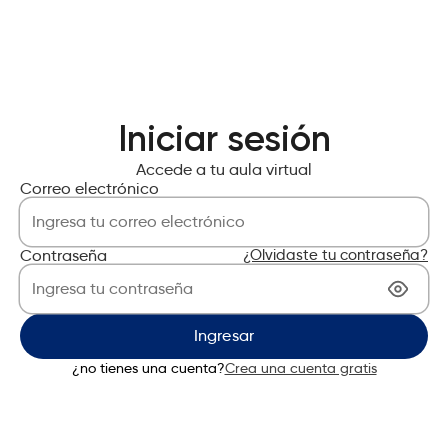
Iniciar sesión
Accede a tu aula virtual
Correo electrónico
Contraseña
¿Olvidaste tu contraseña?
Ingresar
¿no tienes una cuenta?
Crea una cuenta gratis