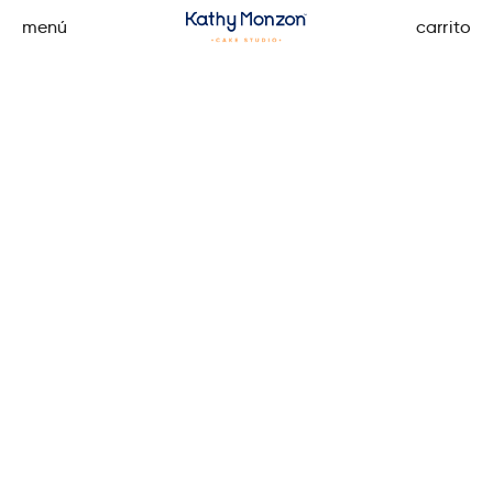
menú
carrito