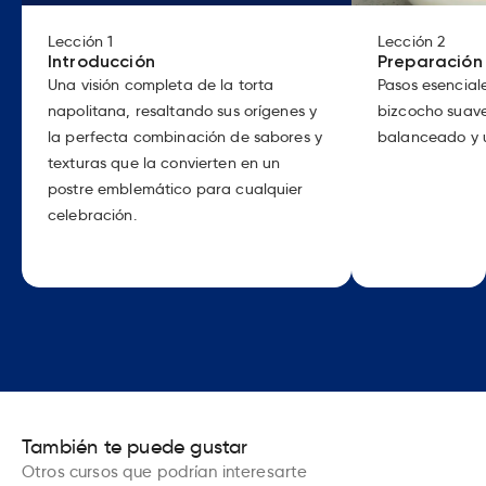
Lección
1
Lección
2
Introducción
Preparación
Una visión completa de la torta
Pasos esencial
napolitana, resaltando sus orígenes y
bizcocho suave
la perfecta combinación de sabores y
balanceado y u
texturas que la convierten en un
postre emblemático para cualquier
celebración.
También te puede gustar
Otros cursos que podrían interesarte