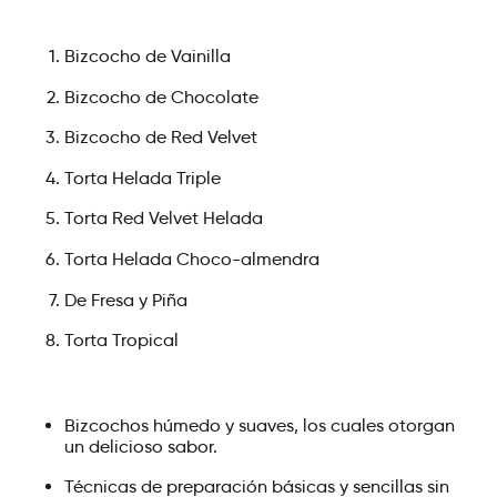
Bizcocho de Vainilla
Bizcocho de Chocolate
Bizcocho de Red Velvet
Torta Helada Triple
Torta Red Velvet Helada
Torta Helada Choco-almendra
De Fresa y Piña
Torta Tropical
Bizcochos húmedo y suaves, los cuales otorgan
un delicioso sabor.
Técnicas de preparación básicas y sencillas sin