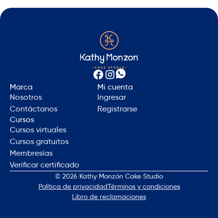
visualización del curso.
Marca
Mi cuenta
Nosotros
Ingresar
Contáctanos
Registrarse
Cursos
Cursos virtuales
Cursos gratuitos
Membresías
Verificar certificado
© 2026 Kathy Monzón Cake Studio
Política de privacidad
Términos y condiciones
Libro de reclamaciones